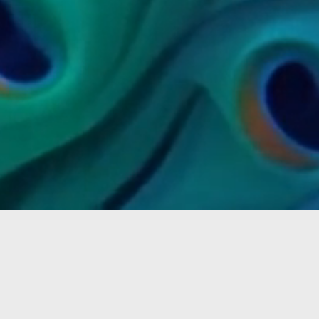
Publikationen
Kontakt
Datenschutz
Impressum
AGB