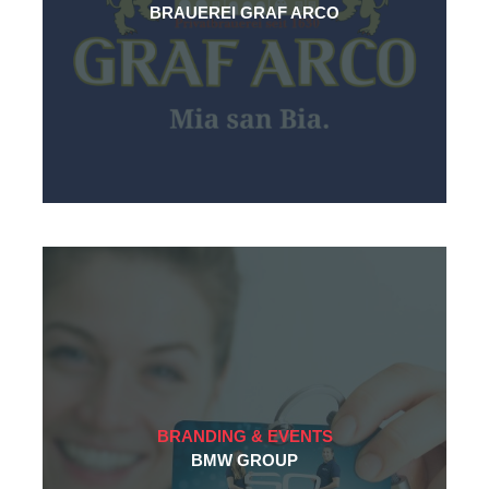
BRAUEREI GRAF ARCO
BRANDING & EVENTS
BMW GROUP