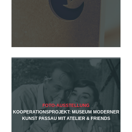
FOTO-AUSSTELLUNG
KOOPERATIONSPROJEKT: MUSEUM MODERNER
KUNST PASSAU MIT ATELIER & FRIENDS