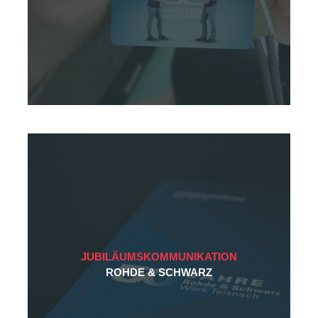
JUBILÄUMSKOMMUNIKATION
ROHDE & SCHWARZ