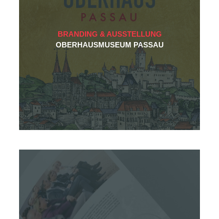
BRANDING & AUSSTELLUNG
OBERHAUSMUSEUM PASSAU