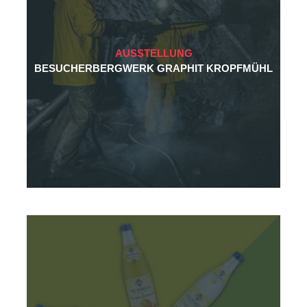
AUSSTELLUNG
BESUCHERBERGWERK GRAPHIT KROPFMÜHL