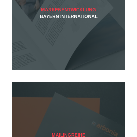
MARKENENTWICKLUNG
BAYERN INTERNATIONAL
MAILINGREIHE