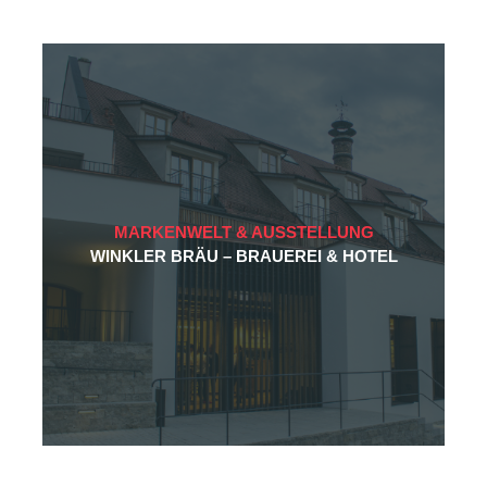
MARKENWELT & AUSSTELLUNG
WINKLER BRÄU – BRAUEREI & HOTEL