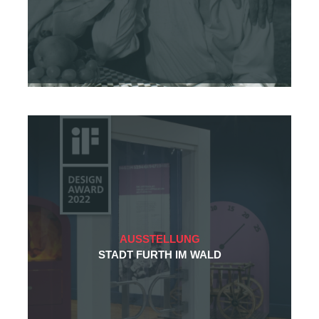
AUSSTELLUNG
STADT FURTH IM WALD