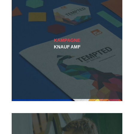
KAMPAGNE
KNAUF AMF