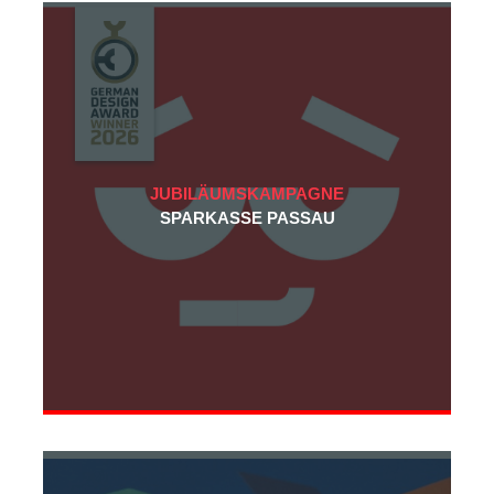
JUBILÄUMSKAMPAGNE
SPARKASSE PASSAU