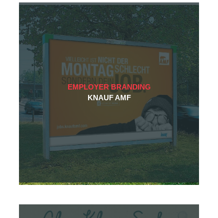
EMPLOYER BRANDING
KNAUF AMF