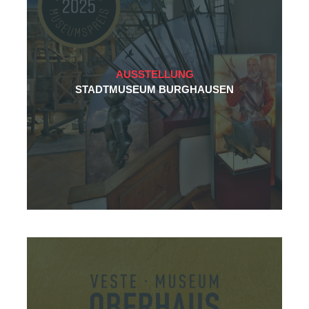
AUSSTELLUNG
STADTMUSEUM BURGHAUSEN