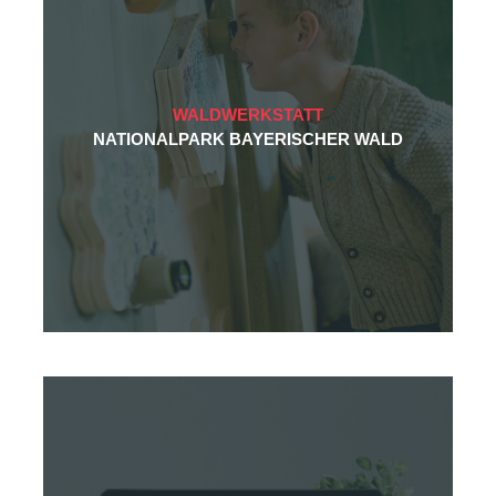
WALDWERKSTATT
NATIONALPARK BAYERISCHER WALD