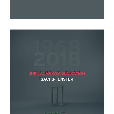
JUBILÄUMSKOMMUNIKATION
SACHS-FENSTER