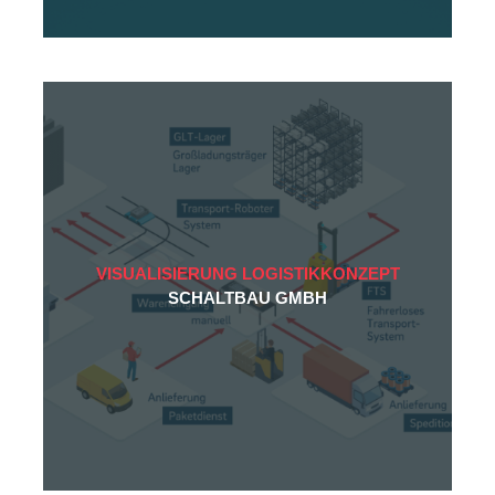
VISUALISIERUNG LOGISTIKKONZEPT
SCHALTBAU GMBH