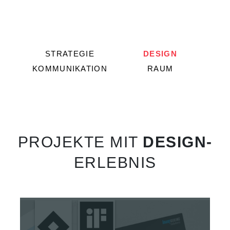
STRATEGIE
DESIGN
KOMMUNIKATION
RAUM
PROJEKTE MIT
DESIGN-
ERLEBNIS