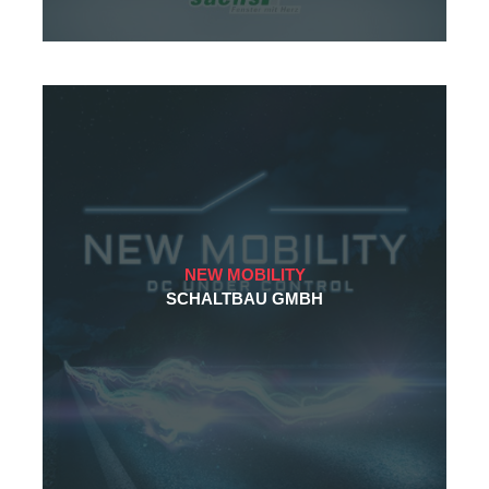
NEW MOBILITY
SCHALTBAU GMBH