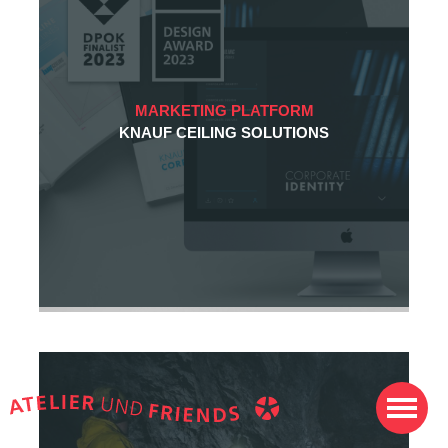
MARKETING PLATFORM
KNAUF CEILING SOLUTIONS