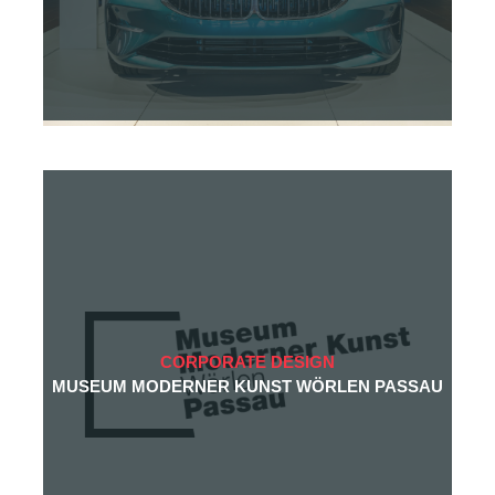
CORPORATE DESIGN
MUSEUM MODERNER KUNST WÖRLEN PASSAU