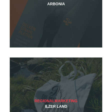
ARBONIA
REGIONALMARKETING
ILZER LAND