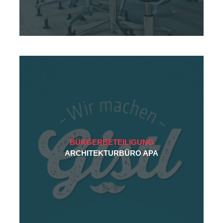
BÜRGERBETEILIGUNG
ARCHITEKTURBÜRO APA