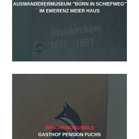
AUSWANDERERMUSEUM "BORN IN SCHIEFWEG"
IM EMERENZ MEIER HAUS
ERSCHEINUNGSBILD
GASTHOF PENSION FUCHS