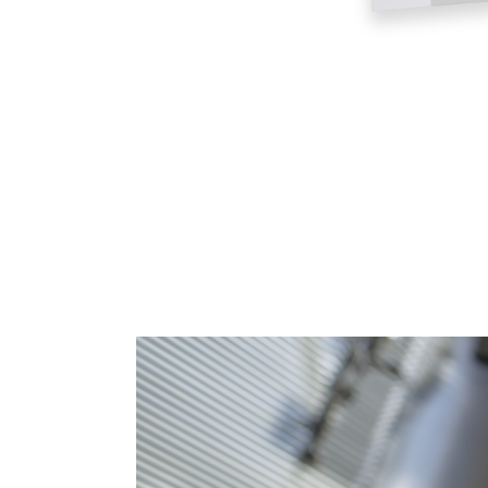
Publikati
Kontakt
Datenschutz
Impressum
AGB