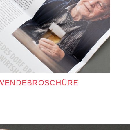
WENDEBROSCHÜRE