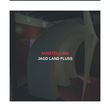
AUSSTELLUNG
JAGD LAND FLUSS