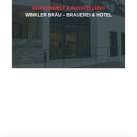
MARKENWELT & AUSSTELLUNG
WINKLER BRÄU – BRAUEREI & HOTEL