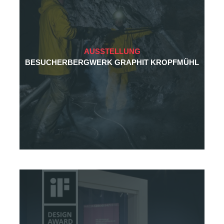
AUSSTELLUNG
BESUCHERBERGWERK GRAPHIT KROPFMÜHL