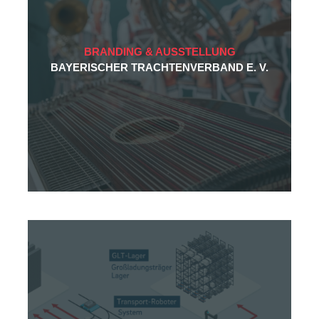
BRANDING & AUSSTELLUNG
BAYERISCHER TRACHTENVERBAND E. V.