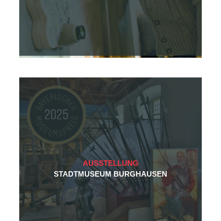
AUSSTELLUNG
STADTMUSEUM BURGHAUSEN