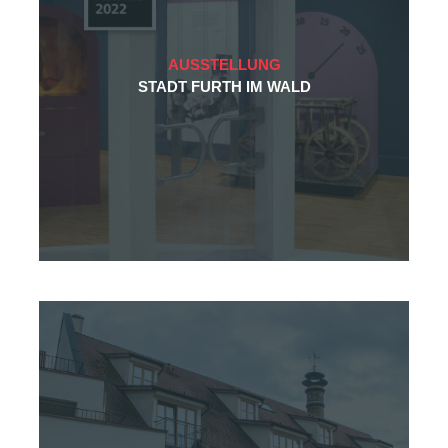
AUSSTELLUNG
STADT FURTH IM WALD