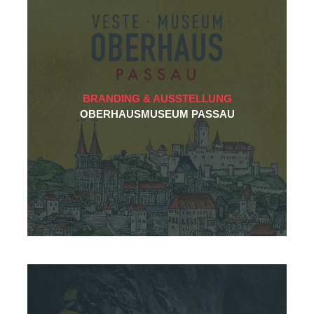
BRANDING & AUSSTELLUNG
OBERHAUSMUSEUM PASSAU