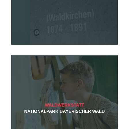
WALDWERKSTATT
NATIONALPARK BAYERISCHER WALD