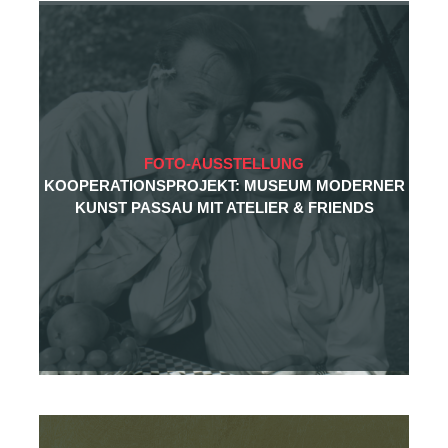
FOTO-AUSSTELLUNG
KOOPERATIONSPROJEKT: MUSEUM MODERNER
KUNST PASSAU MIT ATELIER & FRIENDS