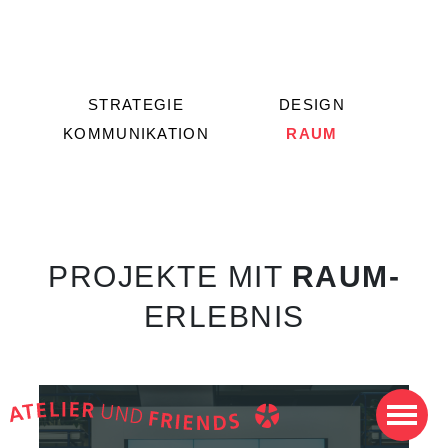
STRATEGIE
DESIGN
KOMMUNIKATION
RAUM
PROJEKTE MIT
RAUM-
ERLEBNIS