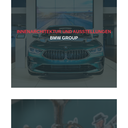
INNENARCHITEKTUR UND AUSSTELLUNGEN
BMW GROUP