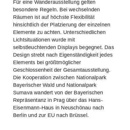
Für eine Wanderausstellung gelten
besondere Regeln. Bei wechselnden
Räumen ist auf höchste Flexibilität
hinsichtlich der Platzierung der einzelnen
Elemente zu achten. Unterschiedlichen
Lichtsituationen wurde mit
selbstleuchtenden Displays begegnet. Das
Design strebt nach Eigenständigkeit jedes
Elements bei größtmöglicher
Geschlossenheit der Gesamtausstellung.
Die Kooperation zwischen Nationalpark
Bayerischer Wald und Nationalpark
Sumava wandert von der Bayerischen
Repräsentanz in Prag über das Hans-
Eisenmann-Haus in Neuschönau nach
Berlin und zur EU nach Brüssel.