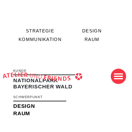
STRATEGIE
DESIGN
KOMMUNIKATION
RAUM
KUNDE
NATIONALPARK
BAYERISCHER WALD
SCHWERPUNKT
DESIGN
RAUM