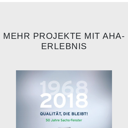
MEHR PROJEKTE MIT
AHA-
ERLEBNIS