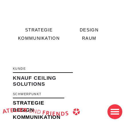
STRATEGIE
DESIGN
KOMMUNIKATION
RAUM
KUNDE
KNAUF CEILING
SOLUTIONS
SCHWERPUNKT
STRATEGIE
DESIGN
KOMMUNIKATION