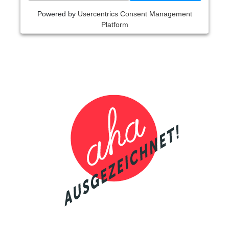
Powered by
Usercentrics Consent Management
Platform