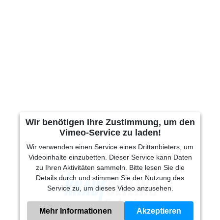
Wir benötigen Ihre Zustimmung, um den
Vimeo-Service zu laden!
Wir verwenden einen Service eines Drittanbieters, um
Videoinhalte einzubetten. Dieser Service kann Daten
zu Ihren Aktivitäten sammeln. Bitte lesen Sie die
Details durch und stimmen Sie der Nutzung des
Service zu, um dieses Video anzusehen.
Mehr Informationen
Akzeptieren