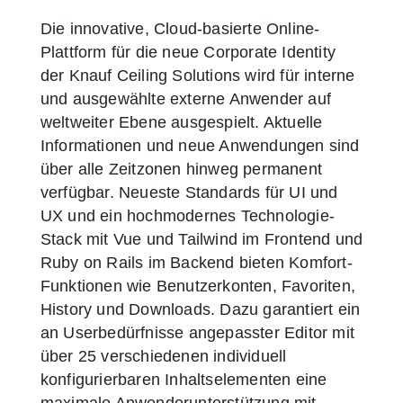
Die innovative, Cloud-basierte Online-
Plattform für die neue Corporate Identity
der Knauf Ceiling Solutions wird für interne
und ausgewählte externe Anwender auf
weltweiter Ebene ausgespielt. Aktuelle
Informationen und neue Anwendungen sind
über alle Zeitzonen hinweg permanent
verfügbar. Neueste Standards für UI und
UX und ein hochmodernes Technologie-
Stack mit Vue und Tailwind im Frontend und
Ruby on Rails im Backend bieten Komfort-
Funktionen wie Benutzerkonten, Favoriten,
History und Downloads. Dazu garantiert ein
an Userbedürfnisse angepasster Editor mit
über 25 verschiedenen individuell
konfigurierbaren Inhaltselementen eine