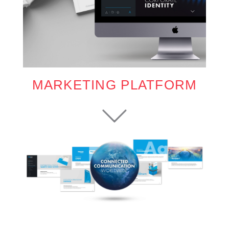
MARKETING PLATFORM