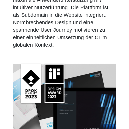
maximale Anwenderunterstützung mit
intuitiver Nutzerführung. Die Plattform ist
als Subdomain in die Website integriert.
Normbrechendes Design und eine
spannende User Journey motivieren zu
einer einheitlichen Umsetzung der CI im
globalen Kontext.