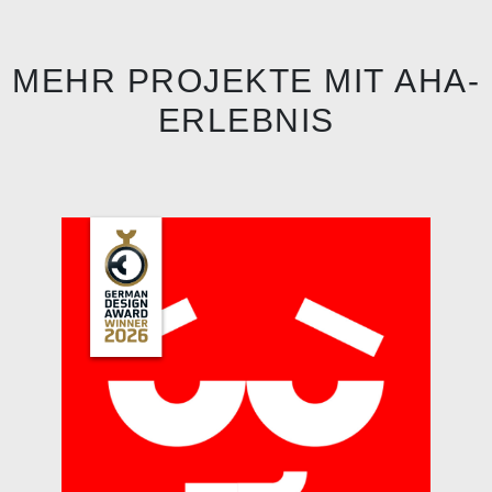
MEHR PROJEKTE MIT
AHA-
ERLEBNIS