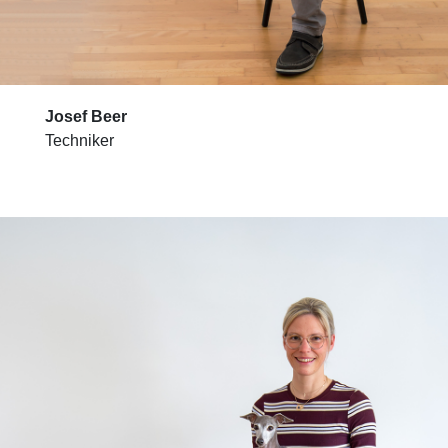
Josef Beer
Techniker