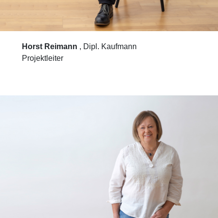
Horst Reimann
, Dipl. Kaufmann
Projektleiter