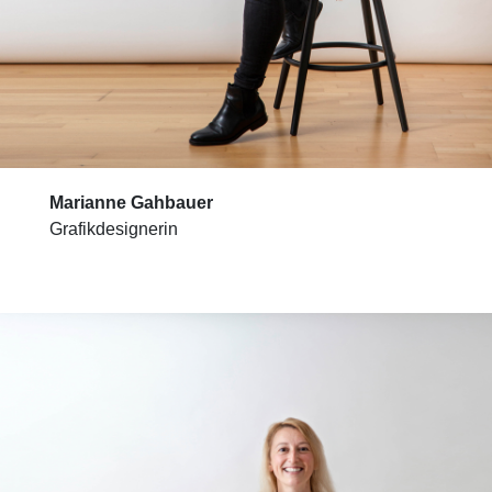
Marianne Gahbauer
Grafikdesignerin