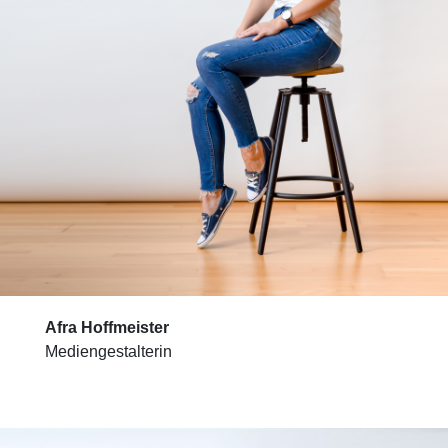
Afra Hoffmeister
Mediengestalterin