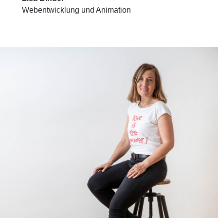
Webentwicklung und Animation