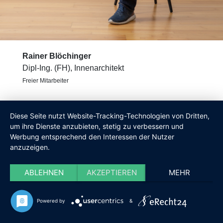
Rainer Blöchinger
Dipl-Ing. (FH), Innenarchitekt
Freier Mitarbeiter
Diese Seite nutzt Website-Tracking-Technologien von Dritten,
um ihre Dienste anzubieten, stetig zu verbessern und
Werbung entsprechend den Interessen der Nutzer
anzuzeigen.
ABLEHNEN
AKZEPTIEREN
MEHR
Powered by
&