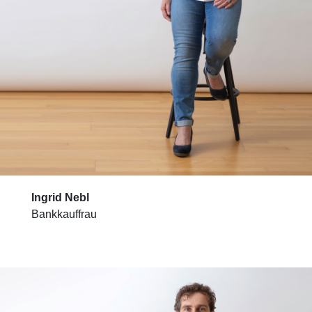
Ingrid Nebl
Bankkauffrau