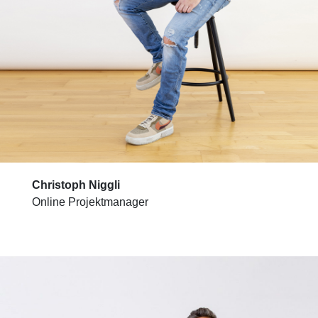
Christoph Niggli
Online Projektmanager