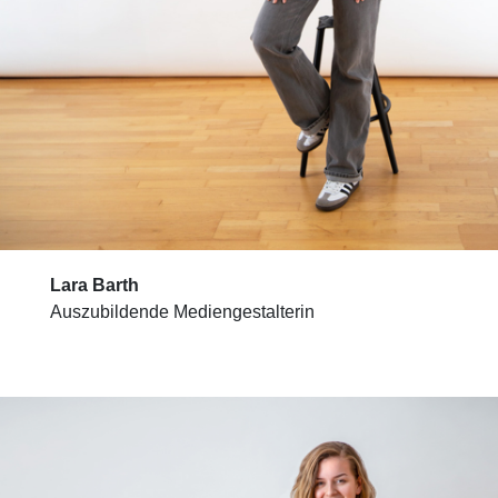
Lara Barth
Auszubildende Mediengestalterin