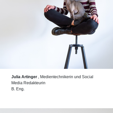
Julia Artinger
, Medientechnikerin und Social
Media Redakteurin
B. Eng.