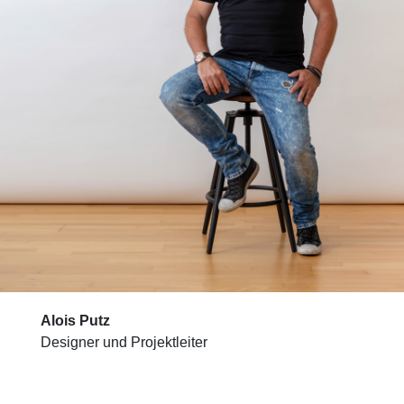
Alois Putz
Designer und Projektleiter