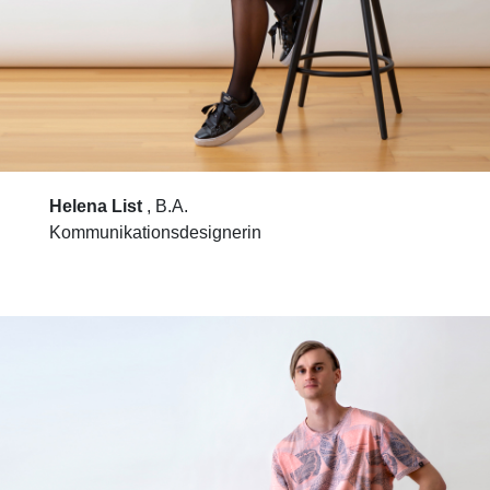
Helena List
, B.A.
Kommunikationsdesignerin