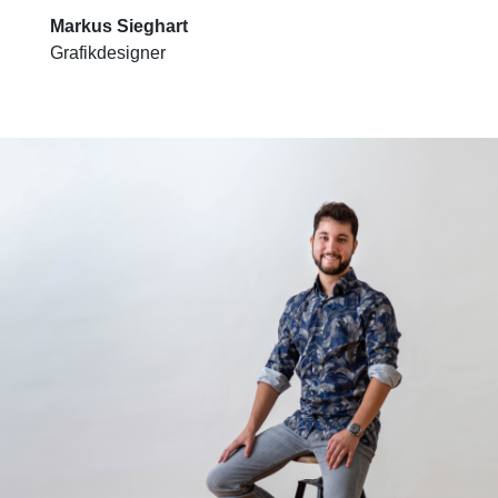
Markus Sieghart
Grafikdesigner