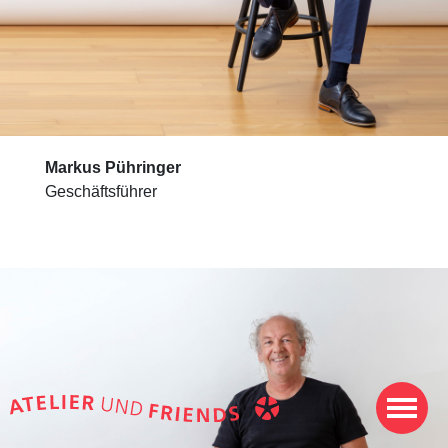
Markus Pühringer
Geschäftsführer