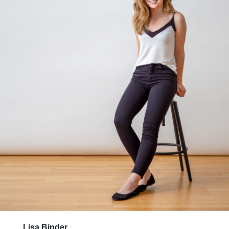
Lisa Binder