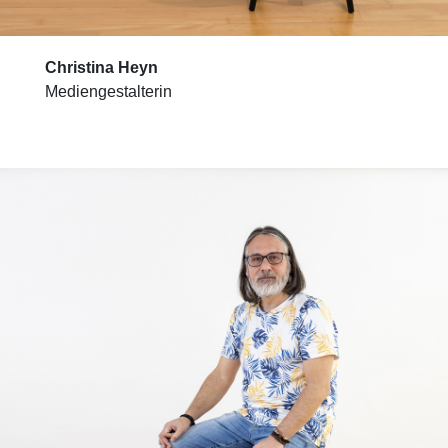
Christina Heyn
Mediengestalterin