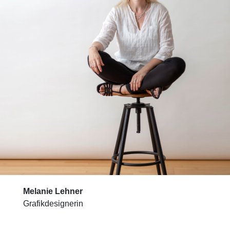
Melanie Lehner
Grafikdesignerin