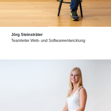
Jörg Steinsträter
Teamleiter Web- und Softwareentwicklung