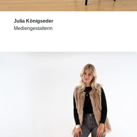
Julia Königseder
Mediengestalterin