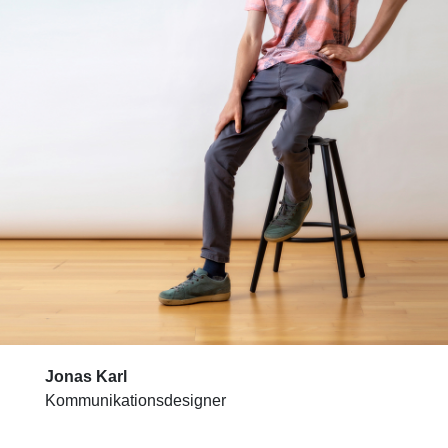
Jonas Karl
Kommunikationsdesigner